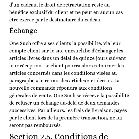
d’un cadeau, le droit de rétractation reste au
bénéfice exclusif du client et ne peut en aucun cas
être exercé par le destinataire du cadeau.
Échange
One Such offre à ses clients la possibilité, via leur
compte client sur le site onesuch.be d’échanger les
articles livrés dans un délai de quinze jours suivant
leur réception. Le client pourra alors retourner les
articles concernés dans les conditions visées au
paragraphe « le retour des articles » ci-dessus. La
nouvelle commande répondra aux conditions
générales de vente. One Such se réserve la possibilité
de refuser un échange au-delà de deux demandes
successives. Par ailleurs, les frais de livraison, payés
par le client lors de la première transaction, ne lui
seront pas remboursés.
Section 2.5. Conditions de