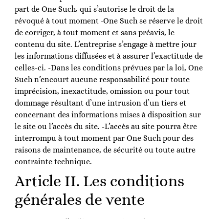
part de One Such, qui s’autorise le droit de la
révoqué à tout moment -One Such se réserve le droit
de corriger, à tout moment et sans préavis, le
contenu du site. L’entreprise s’engage à mettre jour
les informations diffusées et à assurer l’exactitude de
celles-ci. -Dans les conditions prévues par la loi, One
Such n’encourt aucune responsabilité pour toute
imprécision, inexactitude, omission ou pour tout
dommage résultant d’une intrusion d’un tiers et
concernant des informations mises à disposition sur
le site ou l’accès du site. -L’accès au site pourra être
interrompu à tout moment par One Such pour des
raisons de maintenance, de sécurité ou toute autre
contrainte technique.
Article II. Les conditions
générales de vente