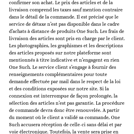
confirmer son achat. Le prix des articles et de la
livraison comprend les taxes sauf mention contraire
dans le détail de la commande. Il est précisé que le
service de détaxe n’est pas disponible dans le cadre
d’achats à distance de produits One Such. Les frais de
livraison des articles sont pris en charge par le client.
Les photographies, les graphismes et les descriptions
des articles proposés sur notre plateforme sont
mentionnés à titre indicative et n’engagent en rien
One Such. Le service client s’engage à fournir des
renseignements complémentaires pour toute
demande effectuée par mail dans le respect de la loi
et des conditions exposées sur notre site. Si la
connexion est interrompue de façon prolongée, la
sélection des articles n’est pas garantie. La procédure
de commande devra donc être renouvelée. A partir
du moment où le client a validé sa commande, One
Such accusera réception de celle-ci sans délai et par
voie électronique. Toutefois, la vente sera prise en