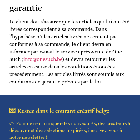
garantie
Le client doit s’assurer que les articles qui lui ont été
livrés correspondent à sa commande. Dans
l’hypothèse où les articles livrés ne seraient pas
conformes à sa commande, le client devra en
informer par e-mail le service après-vente de One
Such (
info@onesuch.be
) et devra retourner les
articles en cause dans les conditions énoncées
précédemment. Les articles livrés sont soumis aux
conditions de garantie prévues par la loi.
💌 Restez dans le courant créatif belge
👉 Pour ne rien manquer des nouveautés, des créateurs à
découvrir et des sélections inspirées, inscrivez-vous à
notre newsletter !