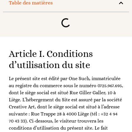
Table des matières
Article I. Conditions
d’utilisation du site
Le présent site est édité par One Such, immatriculée
au registre du commerce sous le numéro 0725.967.695,
dont le siège social est situé Rue Giller Galler, 10 à
Liège. L’hébergement du Site est assuré par la société
Creative Art, dont le siège social est situé à l’adresse
suivante : Rue Trappe 28 à 4000 Liège (tél : +32 4 94
70 43 33). Ci-dessous, le visiteur trouvera les
conditions d’utilisation du présent site. Le fait