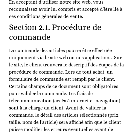
En acceptant d’utiliser notre site web, vous
reconnaissez avoir lu, compris et accepté d’être lié à
ces conditions générales de vente.
Section 2.1. Procédure de
commande
La commande des articles pourra être effectuée
uniquement via le site web ou nos applications. Sur
le site, le client trouvera le descriptif des étapes de la
procédure de commande. Lors de tout achat, un
formulaire de commande est rempli par le client.
Certains champs de ce document sont obligatoires
pour valider la commande. Les frais de
télécommunication (accès à internet et navigation)
sont à la charge du client. Avant de valider la
commande, le détail des articles sélectionnés (prix,
taille, nom de l’article) sera affiché afin que le client
puisse modifier les erreurs éventuelles avant de