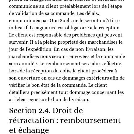
communiqué au client préalablement lors de l’étape
de validation de sa commande. Les délais,
communiqués par One Such, ne le seront qu’à titre
indicatif. La signature est obligatoire à la réception.
Le client est responsable des problèmes qui peuvent
survenir. Il a la pleine propriété des marchandises le
jour de l’expédition. En cas de non-livraison, les
marchandises nous seront renvoyées et la commande
sera annulée. Le remboursement sera alors effectué.
Lors de la réception du colis, le client procèdera à
son ouverture en cas de dommages extérieurs afin de
vérifier le bon état de la commande. Le client
détaillera précisément tout dommage concernant les
articles reçus sur le bon de livraison.
Section 2.4. Droit de
rétractation : remboursement
et échange