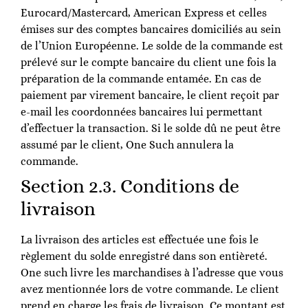
Eurocard/Mastercard, American Express et celles
émises sur des comptes bancaires domiciliés au sein
de l’Union Européenne. Le solde de la commande est
prélevé sur le compte bancaire du client une fois la
préparation de la commande entamée. En cas de
paiement par virement bancaire, le client reçoit par
e-mail les coordonnées bancaires lui permettant
d’effectuer la transaction. Si le solde dû ne peut être
assumé par le client, One Such annulera la
commande.
Section 2.3. Conditions de
livraison
La livraison des articles est effectuée une fois le
règlement du solde enregistré dans son entièreté.
One such livre les marchandises à l’adresse que vous
avez mentionnée lors de votre commande. Le client
prend en charge les frais de livraison. Ce montant est