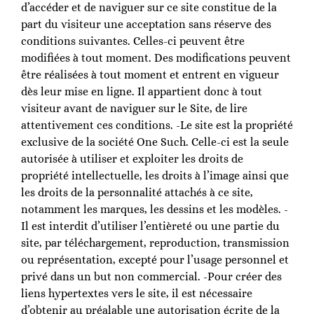
d’accéder et de naviguer sur ce site constitue de la
part du visiteur une acceptation sans réserve des
conditions suivantes. Celles-ci peuvent être
modifiées à tout moment. Des modifications peuvent
être réalisées à tout moment et entrent en vigueur
dès leur mise en ligne. Il appartient donc à tout
visiteur avant de naviguer sur le Site, de lire
attentivement ces conditions. -Le site est la propriété
exclusive de la société One Such. Celle-ci est la seule
autorisée à utiliser et exploiter les droits de
propriété intellectuelle, les droits à l’image ainsi que
les droits de la personnalité attachés à ce site,
notamment les marques, les dessins et les modèles. -
Il est interdit d’utiliser l’entièreté ou une partie du
site, par téléchargement, reproduction, transmission
ou représentation, excepté pour l’usage personnel et
privé dans un but non commercial. -Pour créer des
liens hypertextes vers le site, il est nécessaire
d’obtenir au préalable une autorisation écrite de la