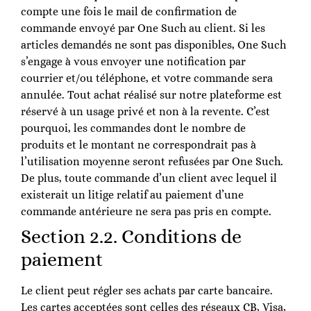
compte une fois le mail de confirmation de
commande envoyé par One Such au client. Si les
articles demandés ne sont pas disponibles, One Such
s’engage à vous envoyer une notification par
courrier et/ou téléphone, et votre commande sera
annulée. Tout achat réalisé sur notre plateforme est
réservé à un usage privé et non à la revente. C’est
pourquoi, les commandes dont le nombre de
produits et le montant ne correspondrait pas à
l’utilisation moyenne seront refusées par One Such.
De plus, toute commande d’un client avec lequel il
existerait un litige relatif au paiement d’une
commande antérieure ne sera pas pris en compte.
Section 2.2. Conditions de
paiement
Le client peut régler ses achats par carte bancaire.
Les cartes acceptées sont celles des réseaux CB, Visa,