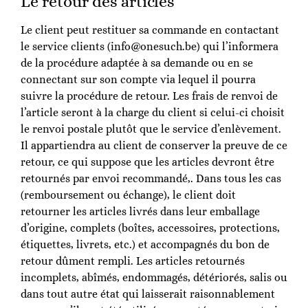
Le retour des articles
Le client peut restituer sa commande en contactant
le service clients (info@onesuch.be) qui l’informera
de la procédure adaptée à sa demande ou en se
connectant sur son compte via lequel il pourra
suivre la procédure de retour. Les frais de renvoi de
l’article seront à la charge du client si celui-ci choisit
le renvoi postale plutôt que le service d’enlèvement.
Il appartiendra au client de conserver la preuve de ce
retour, ce qui suppose que les articles devront être
retournés par envoi recommandé,. Dans tous les cas
(remboursement ou échange), le client doit
retourner les articles livrés dans leur emballage
d’origine, complets (boîtes, accessoires, protections,
étiquettes, livrets, etc.) et accompagnés du bon de
retour dûment rempli. Les articles retournés
incomplets, abîmés, endommagés, détériorés, salis ou
dans tout autre état qui laisserait raisonnablement