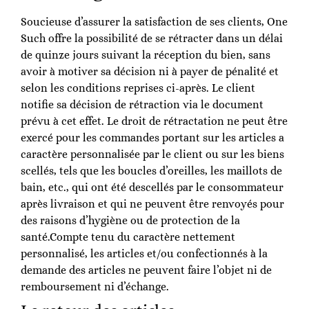
Soucieuse d’assurer la satisfaction de ses clients, One
Such offre la possibilité de se rétracter dans un délai
de quinze jours suivant la réception du bien, sans
avoir à motiver sa décision ni à payer de pénalité et
selon les conditions reprises ci-après. Le client
notifie sa décision de rétraction via le document
prévu à cet effet. Le droit de rétractation ne peut être
exercé pour les commandes portant sur les articles a
caractère personnalisée par le client ou sur les biens
scellés, tels que les boucles d’oreilles, les maillots de
bain, etc., qui ont été descellés par le consommateur
après livraison et qui ne peuvent être renvoyés pour
des raisons d’hygiène ou de protection de la
santé.Compte tenu du caractère nettement
personnalisé, les articles et/ou confectionnés à la
demande des articles ne peuvent faire l’objet ni de
remboursement ni d’échange.