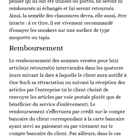
penser qu’ils ont été utilisés ou portés, ne seront ni
remboursés ni échangés et lui seront retournés.
Ainsi, la semelle des chaussures devra, elle aussi, être
intacte : à ce titre, il est vivement recommandé
d’essayer les sneakers sur une surface de type
moquette ou tapis.
Remboursement
Le remboursement des sommes versées pour le(s)
article(s) retourné(s) interviendra dans les quatorze
jours suivant la date à laquelle le client aura notifié à
One Such sa rétractation ou suivant la réception des
articles par l’entreprise (si le client choisit de
renvoyer les articles par voie postale plutôt que de
bénéficier du service d’enlèvement). Le
remboursement s’effectuera par crédit sur le compte
bancaire du client correspondant à la carte bancaire
ayant servi au paiement ou par virement sur le
compte bancaire du client. Par ailleurs, dans le cas