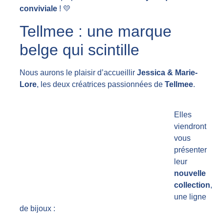
conviviale
! 💛
Tellmee : une marque
belge qui scintille
Nous aurons le plaisir d’accueillir
Jessica & Marie-
Lore
, les deux créatrices passionnées de
Tellmee
.
Elles
viendront
vous
présenter
leur
nouvelle
collection
,
une ligne
de bijoux :