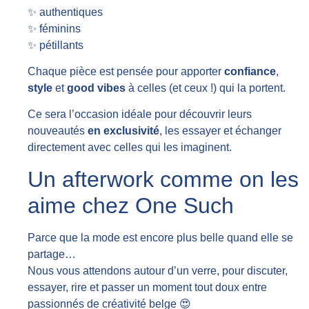
✨ authentiques
✨ féminins
✨ pétillants
Chaque pièce est pensée pour apporter
confiance
,
style
et
good vibes
à celles (et ceux !) qui la portent.
Ce sera l’occasion idéale pour découvrir leurs
nouveautés
en exclusivité
, les essayer et échanger
directement avec celles qui les imaginent.
Un afterwork comme on les
aime chez One Such
Parce que la mode est encore plus belle quand elle se
partage…
Nous vous attendons autour d’un verre, pour discuter,
essayer, rire et passer un moment tout doux entre
passionnés de créativité belge 😍