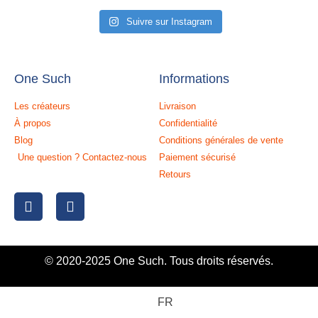
Suivre sur Instagram
One Such
Informations
Les créateurs
Livraison
À propos
Confidentialité
Blog
Conditions générales de vente
Une question ? Contactez-nous
Paiement sécurisé
Retours
© 2020-2025 One Such. Tous droits réservés.
FR