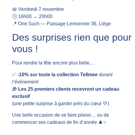
📅 Vendredi 7 novembre
🕓 16h00 → 20h00
📍 One Such — Passage Lemonnier 36, Liège
Des surprises rien que pour
vous !
Pour rendre la fête encore plus belle…
✅
-10% sur toute la collection Tellmee
durant
l’événement
🎁
Les 25 premiers clients recevront un cadeau
exclusif
(une petite surprise à garder près du cœur 💛)
Une belle occasion de se faire plaisir… ou de
commencer ses cadeaux de fin d’année 🎄✨