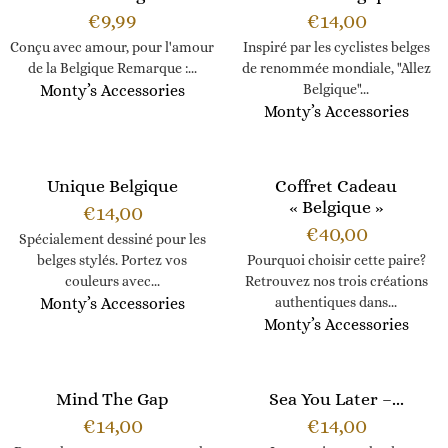
€
9,99
€
14,00
Conçu avec amour, pour l'amour
Inspiré par les cyclistes belges
de la Belgique Remarque :...
de renommée mondiale, "Allez
Monty’s Accessories
Belgique"...
Monty’s Accessories
Unique Belgique
Coffret Cadeau
« Belgique »
€
14,00
€
40,00
Spécialement dessiné pour les
belges stylés. Portez vos
Pourquoi choisir cette paire?
couleurs avec...
Retrouvez nos trois créations
Monty’s Accessories
authentiques dans...
Monty’s Accessories
Mind The Gap
Sea You Later –...
€
14,00
€
14,00