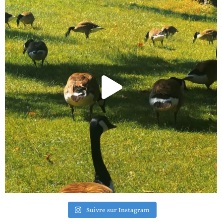
Suivre sur Instagram