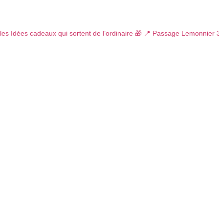
les
Idées cadeaux qui sortent de l’ordinaire 🎁
📍 Passage Lemonnier 