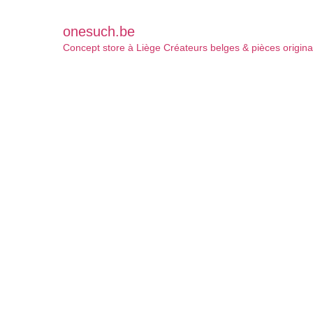
onesuch.be
Concept store à Liège
Créateurs belges & pièces origina