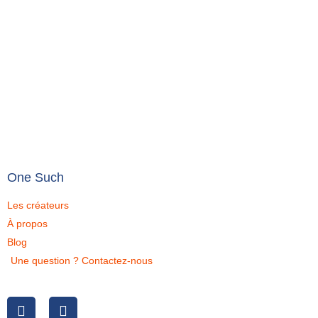
One Such
Les créateurs
À propos
Blog
Une question ? Contactez-nous