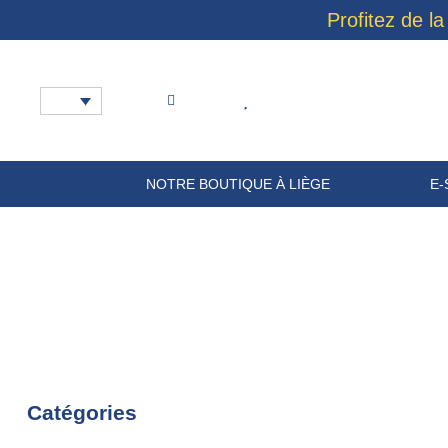
Profitez de la
NOTRE BOUTIQUE À LIÈGE
E-
Catégories