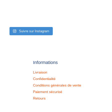
Suivre sur Instagram
Informations
Livraison
Confidentialité
Conditions générales de vente
Paiement sécurisé
Retours