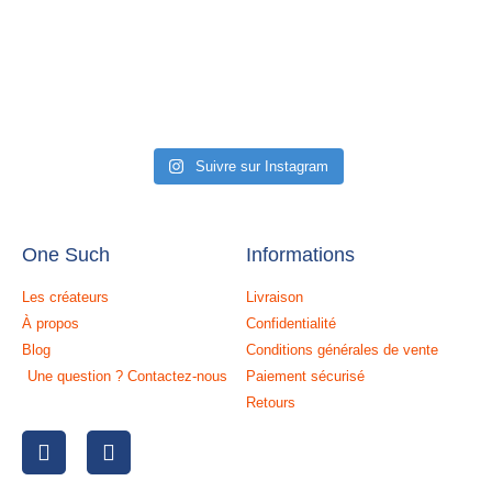
Suivre sur Instagram
One Such
Informations
Les créateurs
Livraison
À propos
Confidentialité
Blog
Conditions générales de vente
Une question ? Contactez-nous
Paiement sécurisé
Retours