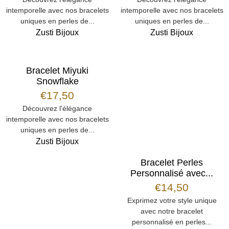
intemporelle avec nos bracelets
intemporelle avec nos bracelets
uniques en perles de...
uniques en perles de...
Zusti Bijoux
Zusti Bijoux
Bracelet Miyuki
Snowflake
€
17,50
Découvrez l'élégance
intemporelle avec nos bracelets
uniques en perles de...
Zusti Bijoux
Bracelet Perles
Personnalisé avec...
€
14,50
Exprimez votre style unique
avec notre bracelet
personnalisé en perles...