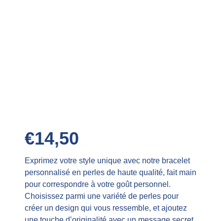
€
14,50
Exprimez votre style unique avec notre bracelet
personnalisé en perles de haute qualité, fait main
pour correspondre à votre goût personnel.
Choisissez parmi une variété de perles pour
créer un design qui vous ressemble, et ajoutez
une touche d’originalité avec un message secret