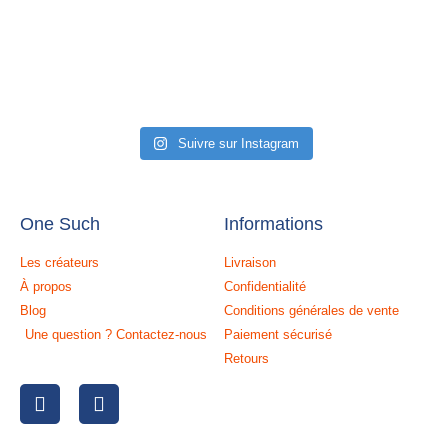
Suivre sur Instagram
One Such
Informations
Les créateurs
Livraison
À propos
Confidentialité
Blog
Conditions générales de vente
Une question ? Contactez-nous
Paiement sécurisé
Retours