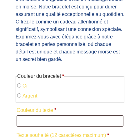
en morse. Notre bracelet est conçu pour durer,
assurant une qualité exceptionnelle au quotidien.
Offrez-le comme un cadeau attentionné et
significatif, symbolisant une connexion spéciale.
Exprimez-vous avec élégance grâce à notre
bracelet en perles personnalisé, où chaque
détail est unique et chaque message morse est
un secret bien gardé.
Couleur du bracelet
*
Or
Argent
Couleur du texte
*
Texte souhaité (12 caractères maximum)
*