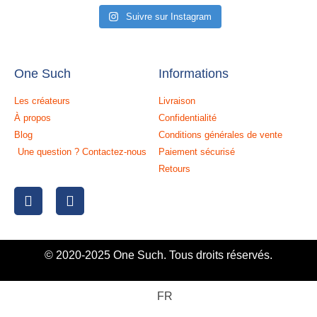
Suivre sur Instagram
One Such
Informations
Les créateurs
Livraison
À propos
Confidentialité
Blog
Conditions générales de vente
Une question ? Contactez-nous
Paiement sécurisé
Retours
© 2020-2025 One Such. Tous droits réservés.
FR