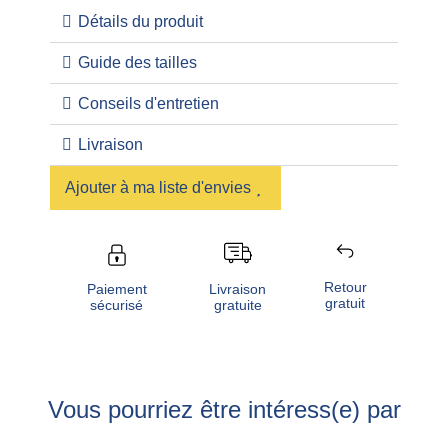
Détails du produit
Guide des tailles
Conseils d'entretien
Livraison
Ajouter à ma liste d'envies
Retour
Livraison
Paiement
gratuit
gratuite
sécurisé
Vous pourriez être intéress(e) par