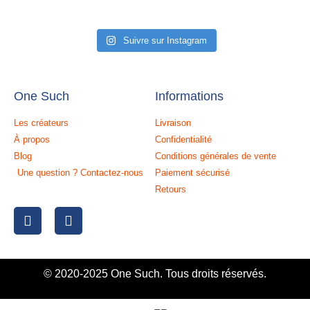
Suivre sur Instagram
One Such
Informations
Les créateurs
Livraison
À propos
Confidentialité
Blog
Conditions générales de vente
Une question ? Contactez-nous
Paiement sécurisé
Retours
© 2020-2025 One Such. Tous droits réservés.