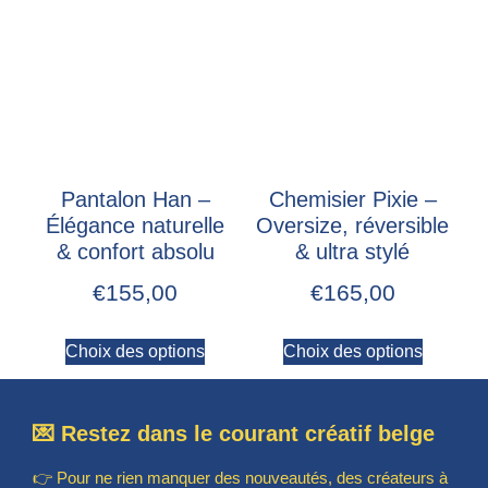
Pantalon Han –
Chemisier Pixie –
Élégance naturelle
Oversize, réversible
& confort absolu
& ultra stylé
€
155,00
€
165,00
Choix des options
Choix des options
💌 Restez dans le courant créatif belge
👉 Pour ne rien manquer des nouveautés, des créateurs à