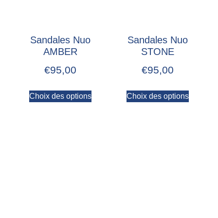
Sandales Nuo
Sandales Nuo
AMBER
STONE
€
95,00
€
95,00
Choix des options
Choix des options