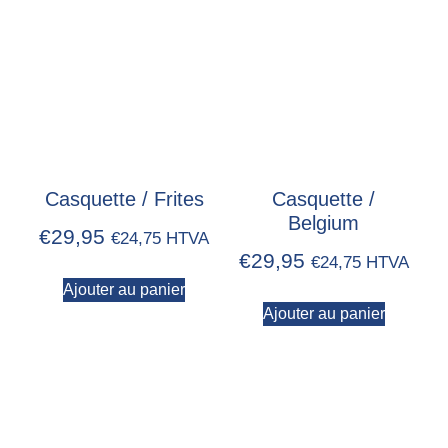
Casquette / Frites
Casquette /
Belgium
€
29,95
€
24,75
HTVA
€
29,95
€
24,75
HTVA
Ajouter au panier
Ajouter au panier