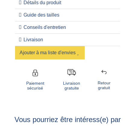
Détails du produit
Guide des tailles
Conseils d'entretien
Livraison
Ajouter à ma liste d'envies
Retour
Livraison
Paiement
gratuit
gratuite
sécurisé
Vous pourriez être intéress(e) par