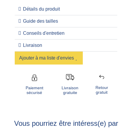
Détails du produit
Guide des tailles
Conseils d'entretien
Livraison
Ajouter à ma liste d'envies
Retour
Livraison
Paiement
gratuit
gratuite
sécurisé
Vous pourriez être intéress(e) par