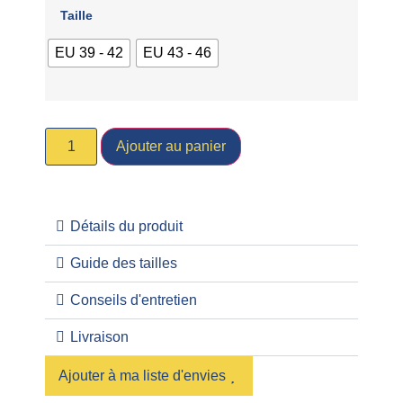
Taille
EU 39 - 42
EU 43 - 46
Ajouter au panier
Détails du produit
Guide des tailles
Conseils d'entretien
Livraison
Ajouter à ma liste d'envies