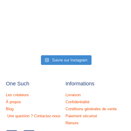
Suivre sur Instagram
One Such
Informations
Les créateurs
Livraison
À propos
Confidentialité
Blog
Conditions générales de vente
Une question ? Contactez-nous
Paiement sécurisé
Retours