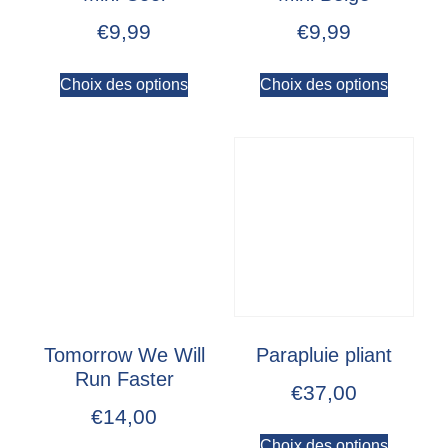
€
9,99
€
9,99
Choix des options
Choix des options
Tomorrow We Will
Parapluie pliant
Run Faster
€
37,00
€
14,00
Choix des options