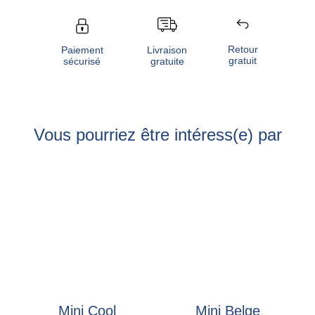
Retour
Livraison
Paiement
gratuit
gratuite
sécurisé
Vous pourriez être intéress(e) par
Mini Cool
Mini Belge