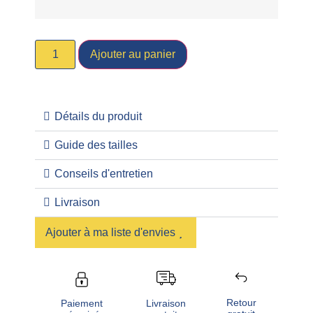
Ajouter au panier
Détails du produit
Guide des tailles
Conseils d'entretien
Livraison
Ajouter à ma liste d'envies
Retour
Livraison
Paiement