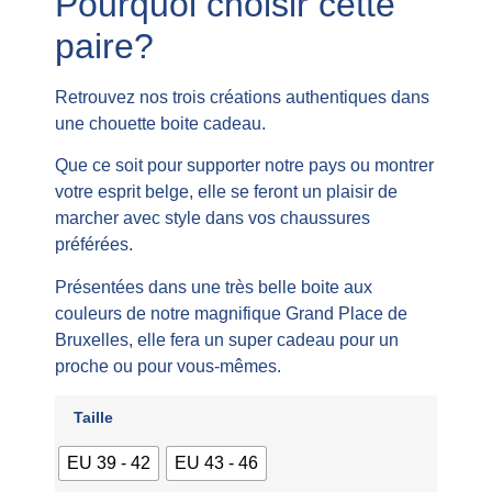
Pourquoi choisir cette
paire?
Retrouvez nos trois créations authentiques dans
une chouette boite cadeau.
Que ce soit pour supporter notre pays ou montrer
votre esprit belge, elle se feront un plaisir de
marcher avec style dans vos chaussures
préférées.
Présentées dans une très belle boite aux
couleurs de notre magnifique Grand Place de
Bruxelles, elle fera un super cadeau pour un
proche ou pour vous-mêmes.
Taille
EU 39 - 42
EU 43 - 46